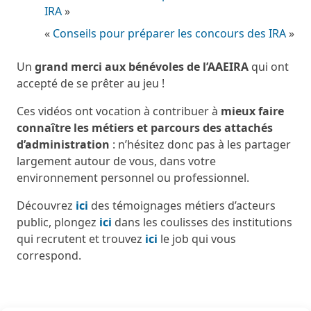
IRA
»
«
Conseils pour préparer les concours des IRA
»
Un
grand merci aux bénévoles de l’AAEIRA
qui ont
accepté de se prêter au jeu !
Ces vidéos ont vocation à contribuer à
mieux faire
connaître les métiers et parcours des attachés
d’administration
: n’hésitez donc pas à les partager
largement autour de vous, dans votre
environnement personnel ou professionnel.
Découvrez
ici
des témoignages métiers d’acteurs
public, plongez
ici
dans les coulisses des institutions
qui recrutent et trouvez
ici
le job qui vous
correspond.