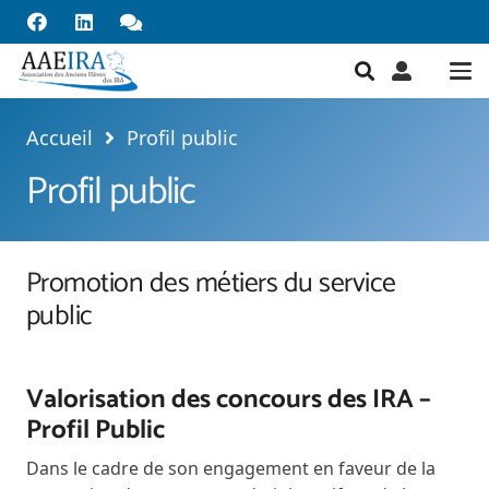
Accueil
Profil public
Profil public
Promotion des métiers du service
public
Valorisation des concours des IRA –
Profil Public
Dans le cadre de son engagement en faveur de la