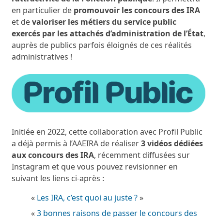
en particulier de
promouvoir les concours des IRA
et de
valoriser les métiers du service public
exercés par les attachés d’administration de l’État
,
auprès de publics parfois éloignés de ces réalités
administratives !
Initiée en 2022, cette collaboration avec Profil Public
a déjà permis à l’AAEIRA de réaliser
3 vidéos dédiées
aux concours des IRA
, récemment diffusées sur
Instagram et que vous pouvez revisionner en
suivant les liens ci-après :
«
Les IRA, c’est quoi au juste ?
»
«
3 bonnes raisons de passer le concours des