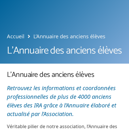
Accueil
L’Annuaire des anciens élèves
L’Annuaire des anciens élèves
L’Annuaire des anciens élèves
Retrouvez les informations et
c
oo
rdonnées
professionnelles de plus de 4000 anciens
élèves des IRA grâce à l’Annuaire élaboré et
actualisé par l’Association.
Véritable pilier de notre association, l’Annuaire des