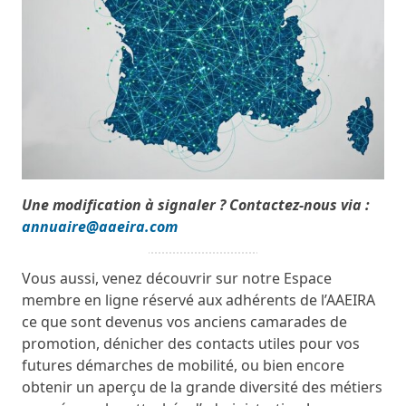
Une modification à signaler ? Contactez-nous via :
annuaire@aaeira.com
Vous aussi, venez découvrir sur notre Espace
membre en ligne réservé aux adhérents de l’AAEIRA
ce que sont devenus vos anciens camarades de
promotion, dénicher des contacts utiles pour vos
futures démarches de mobilité, ou bien encore
obtenir un aperçu de la grande diversité des métiers