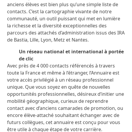
anciens élèves est bien plus qu’une simple liste de
contacts. C’est la cartographie vivante de notre
communauté, un outil puissant qui met en lumière
la richesse et la diversité exceptionnelles des
parcours des attachés d’administration issus des IRA
de Bastia, Lille, Lyon, Metz et Nantes.
Un réseau national et international à portée
de clic
Avec près de 4 000 contacts référencés à travers
toute la France et même à l’étranger, l’Annuaire est
votre accès privilégié à un réseau professionnel
unique. Que vous soyez en quête de nouvelles
opportunités professionnelles, désireux d’initier une
mobilité géographique, curieux de reprendre
contact avec d’anciens camarades de promotion, ou
encore élève-attaché souhaitant échanger avec de
futurs collègues, cet annuaire est conçu pour vous
être utile à chaque étape de votre carrière.