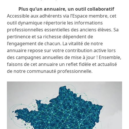
Plus qu’un annuaire, un outil collaboratif
Accessible aux adhérents via l’Espace membre, cet
outil dynamique répertorie les informations
professionnelles essentielles des anciens élèves. Sa
pertinence et sa richesse dépendent de
l’engagement de chacun. La vitalité de notre
annuaire repose sur votre contribution active lors
des campagnes annuelles de mise à jour ! Ensemble,
faisons de cet annuaire un reflet fidèle et actualisé
de notre communauté professionnelle.