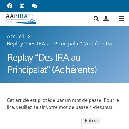
Accueil
Replay “Des IRA au Principalat” (Adhérents)
Replay “Des IRA au
Principalat” (Adhérents)
Cet article est protégé par un mot de passe. Pour le
lire, veuillez saisir votre mot de passe ci-dessous :