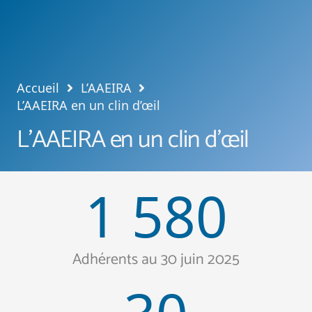
Accueil
L’AAEIRA
L’AAEIRA en un clin d’œil
L’AAEIRA en un clin d’œil
1 580
Adhérents au 30 juin 2025