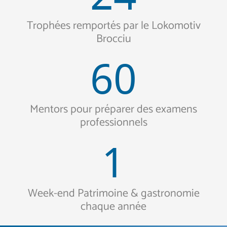
Trophées remportés par le Lokomotiv
Brocciu
60
Mentors pour préparer des examens
professionnels
1
Week-end Patrimoine & gastronomie
chaque année