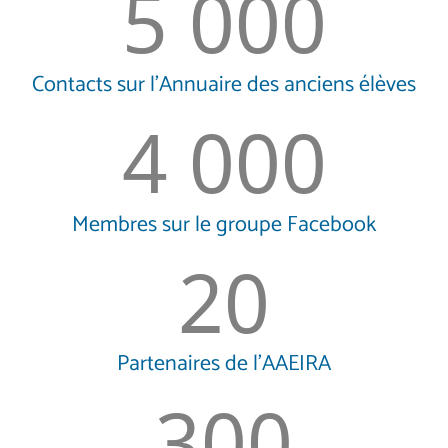
5 000
Contacts sur l’Annuaire des anciens élèves
4 000
Membres sur le groupe Facebook
20
Partenaires de l’AAEIRA
300