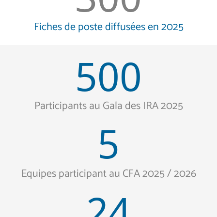
Fiches de poste diffusées en 2025
500
Participants au Gala des IRA 2025
5
Equipes participant au CFA 2025 / 2026
24