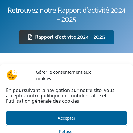
Retrouvez notre Rapport d’activité 2024
– 2025
Rapport d’activité 2024 – 2025
Gérer le consentement aux
cookies
En poursuivant la navigation sur notre site, vous
acceptez notre politique de confidentialité et
l'utilisation générale des cookies.
Accepter
Refuser