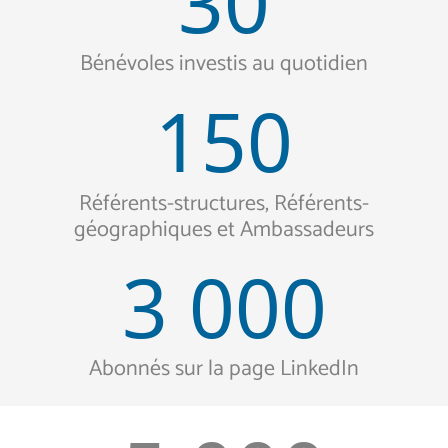
30
Bénévoles investis au quotidien
150
Référents-structures, Référents-
géographiques et Ambassadeurs
3 000
Abonnés sur la page LinkedIn