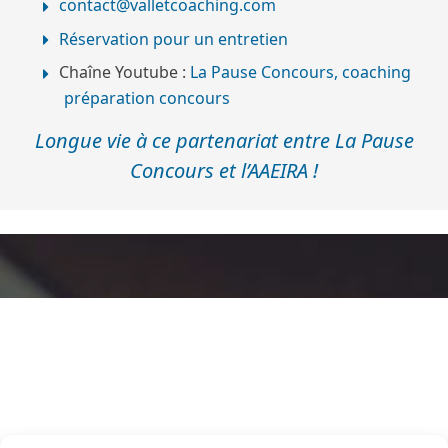
contact@valletcoaching.com
Réservation pour un entretien
Chaîne Youtube :
La Pause Concours, coaching
préparation concours
Longue vie à ce partenariat entre La Pause
Concours et l’AAEIRA !