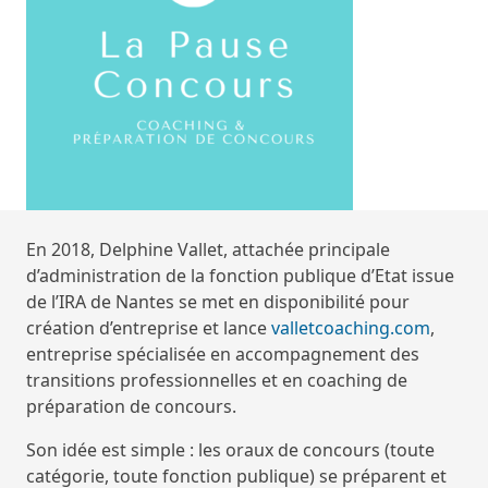
En 2018, Delphine Vallet, attachée principale
d’administration de la fonction publique d’Etat issue
de l’IRA de Nantes se met en disponibilité pour
création d’entreprise et lance
valletcoaching.com
,
entreprise spécialisée en accompagnement des
transitions professionnelles et en coaching de
préparation de concours.
Son idée est simple : les oraux de concours (toute
catégorie, toute fonction publique) se préparent et