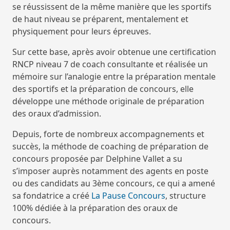
se réussissent de la même manière que les sportifs
de haut niveau se préparent, mentalement et
physiquement pour leurs épreuves.
Sur cette base, après avoir obtenue une certification
RNCP niveau 7 de coach consultante et réalisée un
mémoire sur l’analogie entre la préparation mentale
des sportifs et la préparation de concours, elle
développe une méthode originale de préparation
des oraux d’admission.
Depuis, forte de nombreux accompagnements et
succès, la méthode de coaching de préparation de
concours proposée par Delphine Vallet a su
s’imposer auprès notamment des agents en poste
ou des candidats au 3ème concours, ce qui a amené
sa fondatrice a créé
La Pause Concours
, structure
100% dédiée à la préparation des oraux de
concours.