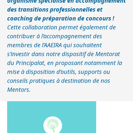
organisme spécialisé en accompagnement
des transitions professionnelles et
coaching de préparation de concours !
Cette collaboration permet également de
contribuer à l’accompagnement des
membres de l’AAEIRA qui souhaitent
s’investir dans notre dispositif de Mentorat
du Principalat, en proposant notamment la
mise à disposition d’outils, supports ou
conseils pratiques à destination de nos
Mentors.