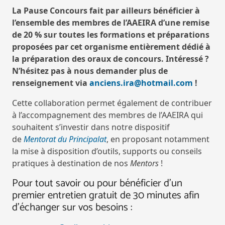
La Pause Concours fait par ailleurs bénéficier à
l’ensemble des membres de l’AAEIRA d’une remise
de 20 % sur toutes les formations et préparations
proposées par cet organisme entièrement dédié à
la préparation des oraux de concours. Intéressé ?
N’hésitez pas à nous demander plus de
renseignement via
anciens.ira@hotmail.com
!
C
ette collaboration
permet également de contribuer
à l’accompagnement des membres de l’AAEIRA qui
souhaitent s’investir dans notre dispositif
de
Mentorat du Principalat
, en proposant notamment
la mise à disposition d’outils, supports ou conseils
pratiques à destination de nos
Mentors
!
Pour tout savoir ou pour bénéficier d’un
premier entretien gratuit de 30 minutes afin
d’échanger sur vos besoins :