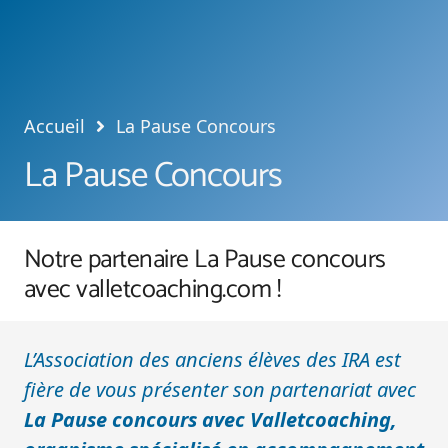
Accueil
La Pause Concours
La Pause Concours
Notre partenaire La Pause concours
avec valletcoaching.com !
L’Association des anciens élèves des IRA est
fière de vous présenter son partenariat avec
La Pause concours avec Valletcoaching,