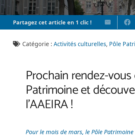
Partagez cet article en 1 clic !
Catégorie :
Activités culturelles
,
Pôle Pat
Prochain rendez-vous 
Patrimoine et découve
l’AAEIRA !
Pour le mois de mars, le
Pôle Patrimoine