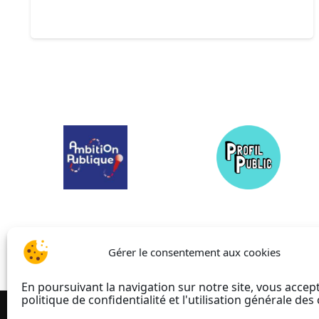
Gérer le consentement aux cookies
En poursuivant la navigation sur notre site, vous accep
politique de confidentialité et l'utilisation générale des