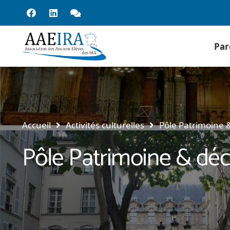
Par
Accueil
Activités culturelles
Pôle Patrimoine 
Pôle Patrimoine & dé