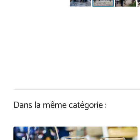
Dans la même catégorie :