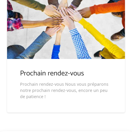
Prochain rendez-vous
Prochain rendez-vous Nous vous préparons
notre prochain rendez-vous, encore un peu
de patience !