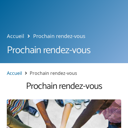
Accueil
Prochain rendez-vous
Prochain rendez-vous
Accueil
Prochain rendez-vous
Prochain rendez-vous