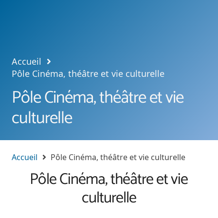
Accueil
Pôle Cinéma, théâtre et vie culturelle
Pôle Cinéma, théâtre et vie
culturelle
Accueil
Pôle Cinéma, théâtre et vie culturelle
Pôle Cinéma, théâtre et vie
culturelle