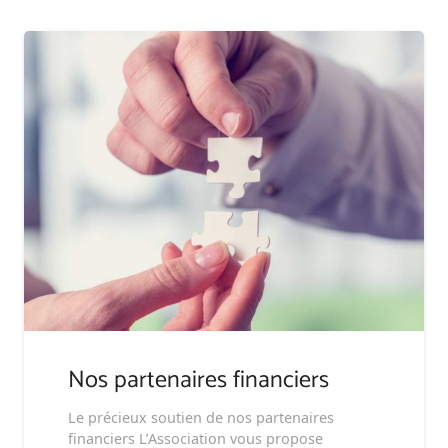
Nos partenaires financiers
Le précieux soutien de nos partenaires
financiers L’Association vous propose