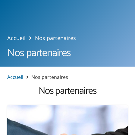
Accueil
Nos partenaires
Nos partenaires
Accueil
Nos partenaires
Nos partenaires