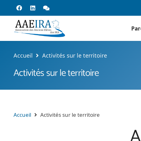
Par
Accueil
Activités sur le territoire
Activités sur le territoire
Accueil
Activités sur le territoire
A