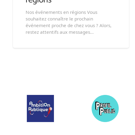
Nos événements en régions Vous
souhaitez connaître le prochain
événement proche de chez vous ? Alors,
restez attentifs aux messages…