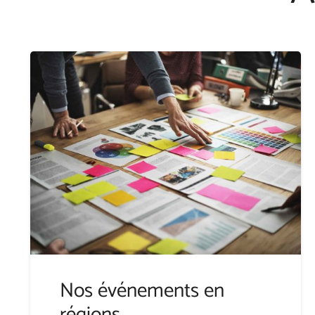
Nos événements en
régions