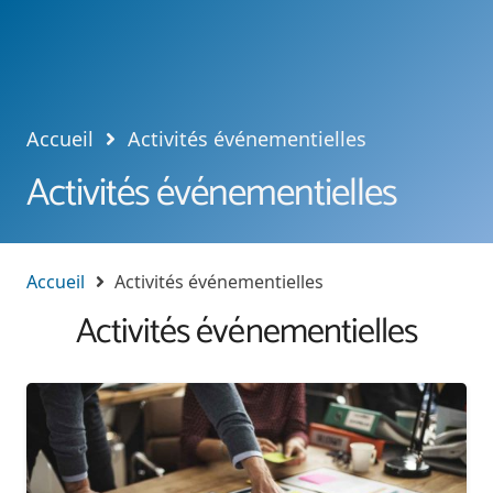
Accueil
Activités événementielles
Activités événementielles
Accueil
Activités événementielles
Activités événementielles