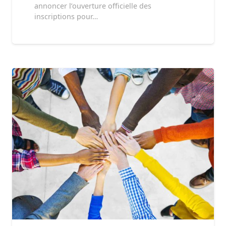
annoncer l’ouverture officielle des
inscriptions pour…