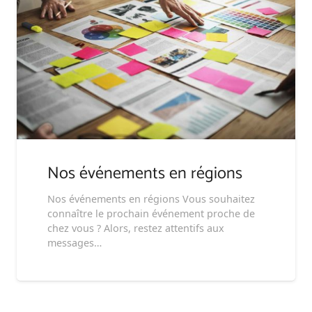
Nos événements en régions
Nos événements en régions Vous souhaitez
connaître le prochain événement proche de
chez vous ? Alors, restez attentifs aux
messages…