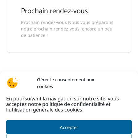
Prochain rendez-vous
Prochain rendez-vous Nous vous préparons
notre prochain rendez-vous, encore un peu
de patience !
Gérer le consentement aux
cookies
En poursuivant la navigation sur notre site, vous
acceptez notre politique de confidentialité et
l'utilisation générale des cookies.
Accepter