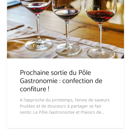
Prochaine sortie du Pôle
Gastronomie : confection de
confiture !
A l’approche du printemps, l’envie de saveurs
fruitées et de douceurs à partager se fait
sentir. Le Pôle Gastronomie et Plaisirs de…