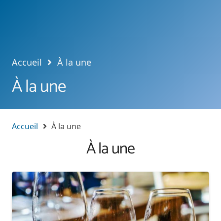
Accueil
À la une
À la une
Accueil
À la une
À la une