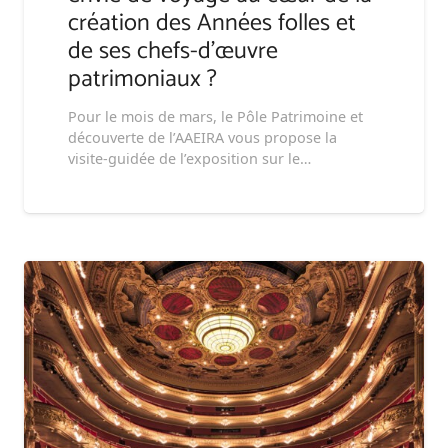
création des Années folles et
de ses chefs-d’œuvre
patrimoniaux ?
Pour le mois de mars, le Pôle Patrimoine et
découverte de l’AAEIRA vous propose la
visite-guidée de l’exposition sur le…