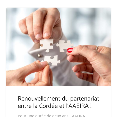
Renouvellement du partenariat
entre la Cordée et l’AAEIRA !
Pour une durée de deux ans, l’AAEIRA