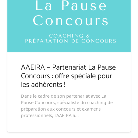
AAEIRA – Partenariat La Pause
Concours : offre spéciale pour
les adhérents !
Dans le cadre de son partenariat avec La
Pause Concours, spécialiste du coaching de
préparation aux concours et examens
professionnels, l’AAEIRA a…