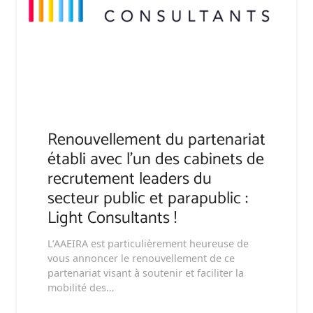
Renouvellement du partenariat
établi avec l’un des cabinets de
recrutement leaders du
secteur public et parapublic :
Light Consultants !
L’AAEIRA est particulièrement heureuse de
vous annoncer le renouvellement de ce
partenariat visant à soutenir et faciliter la
mobilité des…