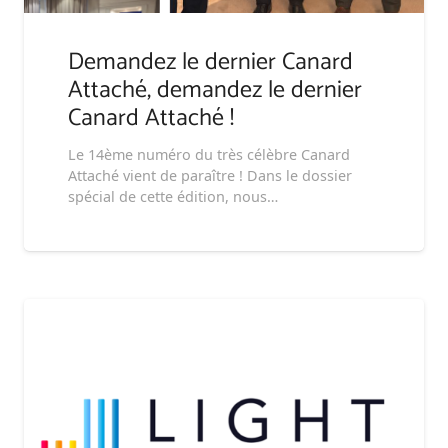
Demandez le dernier Canard
Attaché, demandez le dernier
Canard Attaché !
Le 14ème numéro du très célèbre Canard
Attaché vient de paraître ! Dans le dossier
spécial de cette édition, nous…