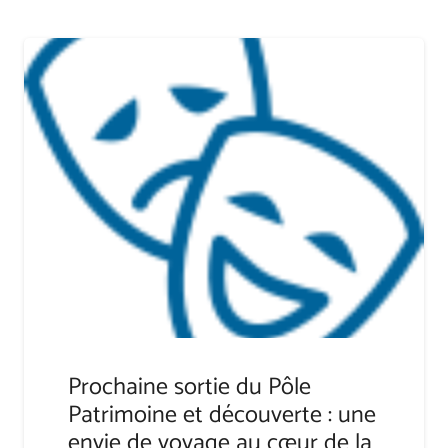
Prochaine sortie du Pôle
Patrimoine et découverte : une
envie de voyage au cœur de la