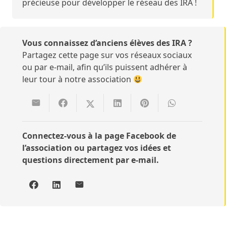
précieuse pour développer le réseau des IRA !
Vous connaissez d’anciens élèves des IRA ?
Partagez cette page sur vos réseaux sociaux
ou par e-mail, afin qu’ils puissent adhérer à
leur tour à notre association
Connectez-vous à la page Facebook de
l’association ou partagez vos idées et
questions directement par e-mail.